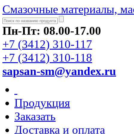
Смазочные материалы, ма
Пн-Пт: 08.00-17.00
+7 (3412) 310-117
+7 (3412) 310-118
sapsan-sm@yandex.ru
Продукция
Заказать
Доставка и оплата