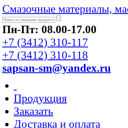
Смазочные материалы, ма
Пн-Пт: 08.00-17.00
+7 (3412) 310-117
+7 (3412) 310-118
sapsan-sm@yandex.ru
Продукция
Заказать
Доставка и оплата