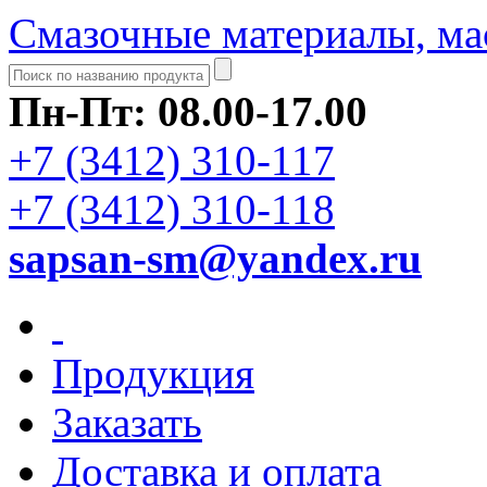
Смазочные материалы, ма
Пн-Пт: 08.00-17.00
+7 (3412) 310-117
+7 (3412) 310-118
sapsan-sm@yandex.ru
Продукция
Заказать
Доставка и оплата