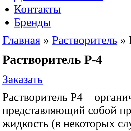
Контакты
Бренды
Главная
»
Растворитель
»
Растворитель P-4
Заказать
Растворитель Р4 – органи
представляющий собой п
жидкость (в некоторых сл