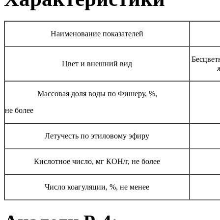
Наименование показателей
Бесцвет
Цвет и внешний вид
Массовая доля воды по Фишеру, %,
не более
Летучесть по этиловому эфиру
Кислотное число, мг КОН/г, не более
Число коагуляции, %, не менее