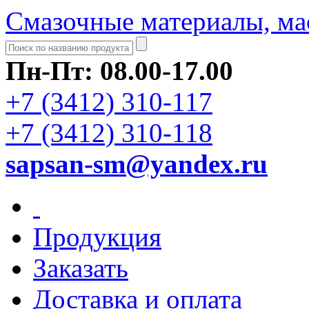
Смазочные материалы, ма
Пн-Пт: 08.00-17.00
+7 (3412) 310-117
+7 (3412) 310-118
sapsan-sm@yandex.ru
Продукция
Заказать
Доставка и оплата