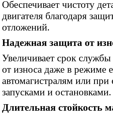
Обеспечивает чистоту дет
двигателя благодаря защи
отложений.
Надежная защита от изн
Увеличивает срок службы 
от износа даже в режиме 
автомагистралям или при 
запусками и остановками.
Длительная стойкость м