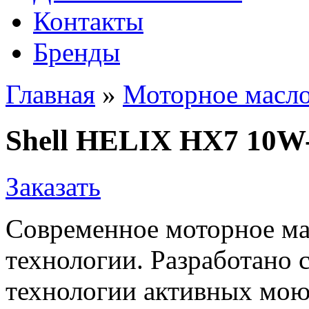
Контакты
Бренды
Главная
»
Моторное масл
Shell HELIX HX7 10W
Заказать
Современное моторное ма
технологии. Разработано 
технологии активных мо