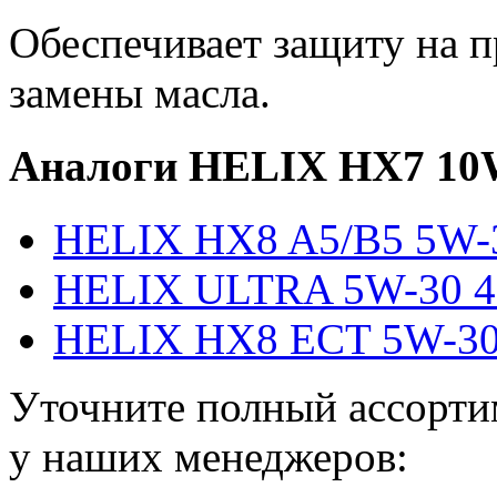
Обеспечивает защиту на п
замены масла.
Аналоги HELIX HX7 10
HELIX HX8 A5/B5 5W-
HELIX ULTRA 5W-30 
HELIX HX8 ECT 5W-30
Уточните полный ассорти
у наших менеджеров: