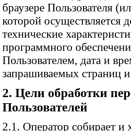
браузере Пользователя (
которой осуществляется д
технические характеристи
программного обеспечени
Пользователем, дата и вре
запрашиваемых страниц и
2. Цели обработки п
Пользователей
2.1. Оператор собирает и