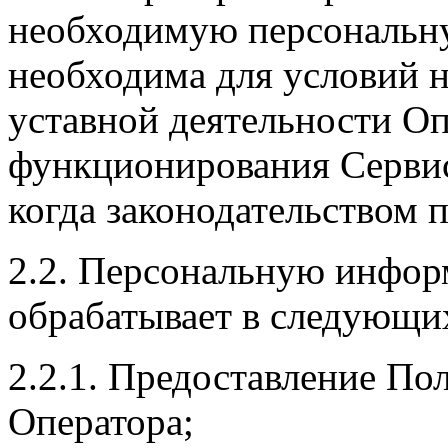
необходимую персональн
необходима для условий 
уставной деятельности Оп
функционирования Сервис
когда законодательством 
2.2. Персональную инфор
обрабатывает в следующи
2.2.1. Предоставление По
Оператора;