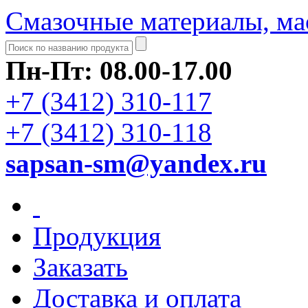
Смазочные материалы, ма
Пн-Пт: 08.00-17.00
+7 (3412) 310-117
+7 (3412) 310-118
sapsan-sm@yandex.ru
Продукция
Заказать
Доставка и оплата