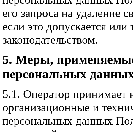
его запроса на удаление 
если это допускается или
законодательством.
5. Меры, применяемы
персональных данных
5.1. Оператор принимает
организационные и техни
персональных данных Пол