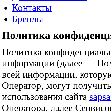
Контакты
Бренды
Политика конфиденц
Политика конфиденциаль
информации (далее — Пол
всей информации, котору
Оператор, могут получить
использования сайта
sapsa
Оператора, далее Сервисо