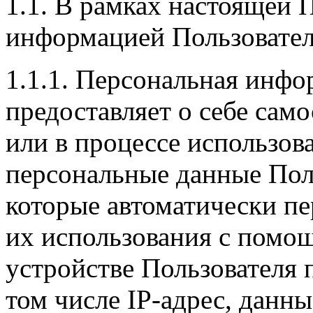
1.1. В рамках настоящей 
информацией Пользовател
1.1.1. Персональная инфо
предоставляет о себе сам
или в процессе использов
персональные данные Поль
которые автоматически пе
их использования с помо
устройстве Пользователя 
том числе IP-адрес, данн