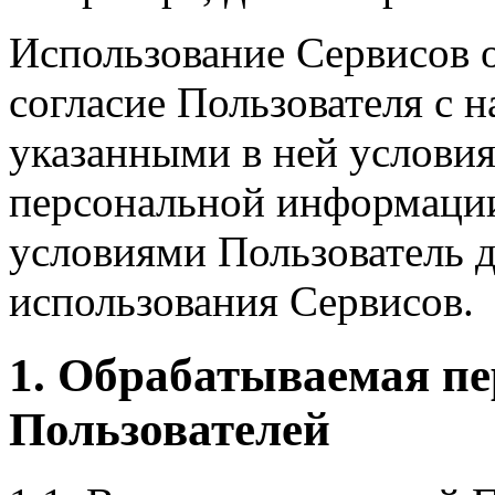
Использование Сервисов о
согласие Пользователя с 
указанными в ней условия
персональной информации;
условиями Пользователь д
использования Сервисов.
1. Обрабатываемая п
Пользователей