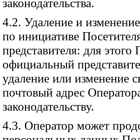
законодательства.
4.2. Удаление и изменен
по инициативе Посетителя
представителя: для этого 
официальный представител
удаление или изменение 
почтовый адрес Оператор
законодательству.
4.3. Оператор может про
персональных данных Пол