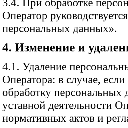
3.4. При обработке персо
Оператор руководствуетс
персональных данных».
4. Изменение и удале
4.1. Удаление персональ
Оператора: в случае, есл
обработку персональных д
уставной деятельности Оп
нормативных актов и рег