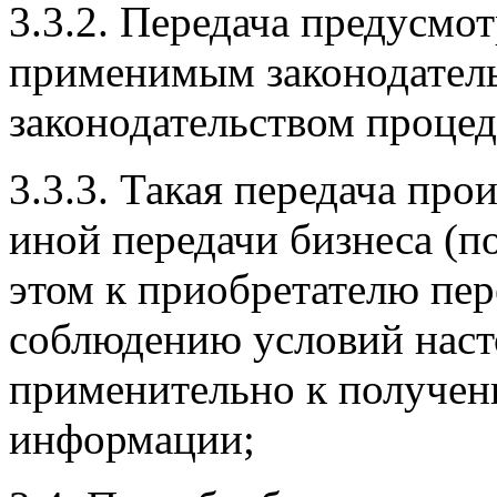
3.3.2. Передача предусмо
применимым законодатель
законодательством проце
3.3.3. Такая передача пр
иной передачи бизнеса (п
этом к приобретателю пере
соблюдению условий нас
применительно к получен
информации;