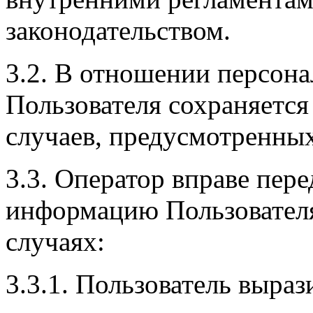
законодательством.
3.2. В отношении персон
Пользователя сохраняется
случаев, предусмотренных
3.3. Оператор вправе пер
информацию Пользовател
случаях:
3.3.1. Пользователь выраз