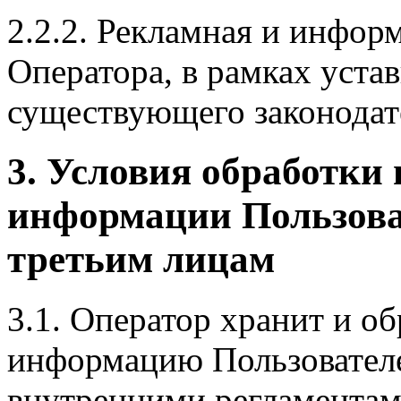
2.2.2. Рекламная и инфор
Оператора, в рамках уста
существующего законодат
3. Условия обработки
информации Пользоват
третьим лицам
3.1. Оператор хранит и о
информацию Пользователе
внутренними регламента