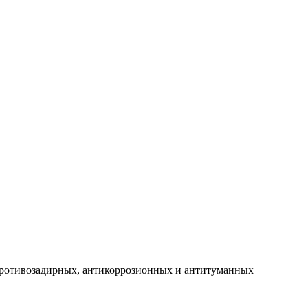
противозадирных, антикоррозионных и антитуманных