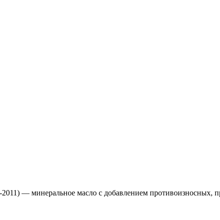
-2011) — минеральное масло с добавлением противоизносных, 